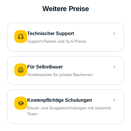
Weitere Preise
Technischer Support
Support-Pakete und SLA-Preise.
Für Selbstbauer
Sonderpreise für private Bauherren.
Kostenpflichtige Schulungen
Einzel- und Gruppenschulungen mit unserem
Team.