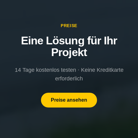
PREISE
Eine Lösung für Ihr
Projekt
14 Tage kostenlos testen · Keine Kreditkarte
erforderlich
Preise ansehen