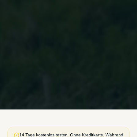
14 Tage kostenlos testen. Ohne Kreditkarte. Während