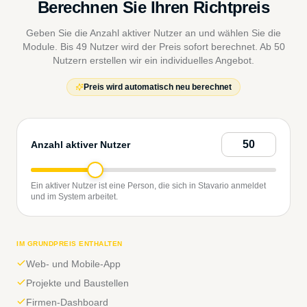
Berechnen Sie Ihren Richtpreis
Geben Sie die Anzahl aktiver Nutzer an und wählen Sie die
Module. Bis 49 Nutzer wird der Preis sofort berechnet. Ab 50
Nutzern erstellen wir ein individuelles Angebot.
Preis wird automatisch neu berechnet
Anzahl aktiver Nutzer
Ein aktiver Nutzer ist eine Person, die sich in Stavario anmeldet
und im System arbeitet.
IM GRUNDPREIS ENTHALTEN
Web- und Mobile-App
Projekte und Baustellen
Firmen-Dashboard