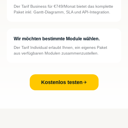
Der Tarif Business für €749/Monat bietet das komplette
Paket inkl. Gantt-Diagramm, SLA und API-Integration.
Wir möchten bestimmte Module wählen.
Der Tarif Individual erlaubt Ihnen, ein eigenes Paket
aus verfügbaren Modulen zusammenzustellen.
Kostenlos testen