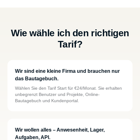
Wie wähle ich den richtigen
Tarif?
Wir sind eine kleine Firma und brauchen nur
das Bautagebuch.
Wählen Sie den Tarif Start für €24/Monat. Sie erhalten
unbegrenzt Benutzer und Projekte, Online-
Bautagebuch und Kundenportal.
Wir wollen alles – Anwesenheit, Lager,
Aufgaben, API.