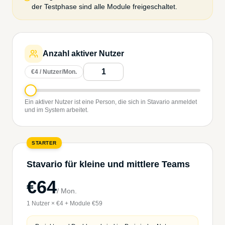
der Testphase sind alle Module freigeschaltet.
Anzahl aktiver Nutzer
€4 / Nutzer/Mon.
Ein aktiver Nutzer ist eine Person, die sich in Stavario anmeldet
und im System arbeitet.
STARTER
Stavario für kleine und mittlere Teams
€64
/
Mon.
1 Nutzer × €4 + Module €59