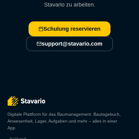
Stavario zu arbeiten.
Schulung reservieren
support@stavario.com
Digitale Plattform für das Baumanagement. Bautagebuch,
Anwesenheit, Lager, Aufgaben und mehr – alles in einer
App.