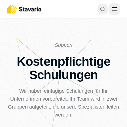
Support
Kostenpflichtige
Schulungen
Wir haben eintägige Schulungen für Ihr
Unternehmen vorbereitet. Ihr Team wird in zwei
Gruppen aufgeteilt, die unsere Spezialisten leiten
werden.