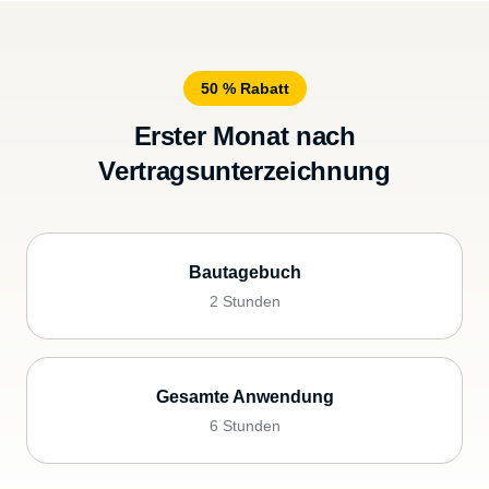
50 % Rabatt
Erster Monat nach
Vertragsunterzeichnung
Bautagebuch
2 Stunden
Gesamte Anwendung
6 Stunden