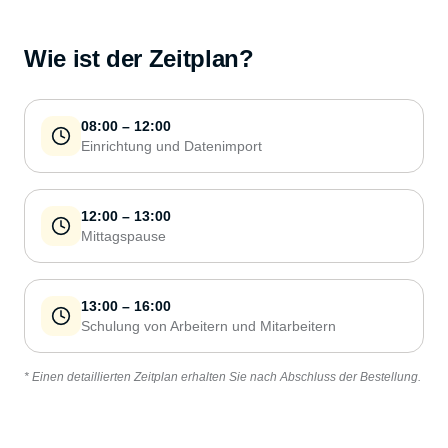
Wie ist der Zeitplan?
08:00 – 12:00
Einrichtung und Datenimport
12:00 – 13:00
Mittagspause
13:00 – 16:00
Schulung von Arbeitern und Mitarbeitern
* Einen detaillierten Zeitplan erhalten Sie nach Abschluss der Bestellung.