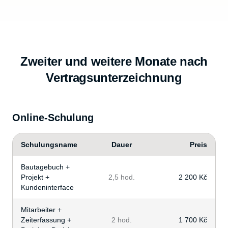
Zweiter und weitere Monate nach
Vertragsunterzeichnung
Online-Schulung
Schulungsname
Dauer
Preis
Bautagebuch +
Projekt +
2,5 hod.
2 200 Kč
Kundeninterface
Mitarbeiter +
Zeiterfassung +
2 hod.
1 700 Kč