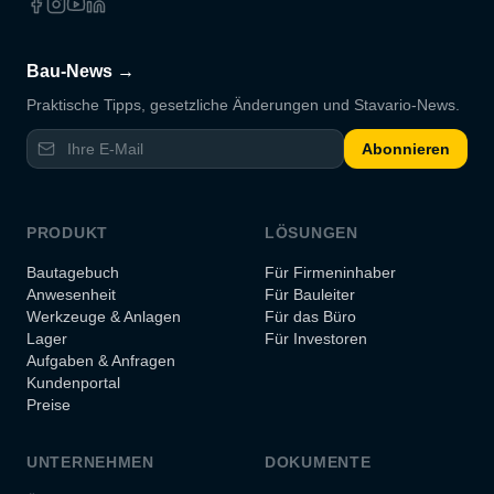
Bau-News →
Praktische Tipps, gesetzliche Änderungen und Stavario-News.
Abonnieren
PRODUKT
LÖSUNGEN
Bautagebuch
Für Firmeninhaber
Anwesenheit
Für Bauleiter
Werkzeuge & Anlagen
Für das Büro
Lager
Für Investoren
Aufgaben & Anfragen
Kundenportal
Preise
UNTERNEHMEN
DOKUMENTE