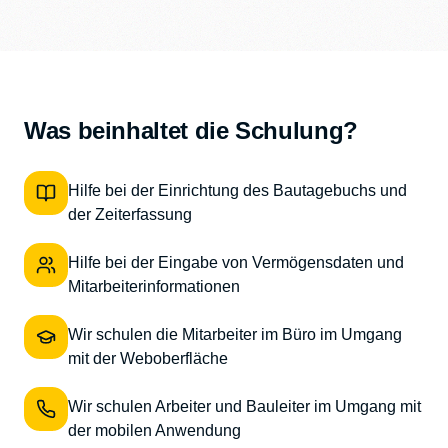
Was beinhaltet die Schulung?
Hilfe bei der Einrichtung des Bautagebuchs und
der Zeiterfassung
Hilfe bei der Eingabe von Vermögensdaten und
Mitarbeiterinformationen
Wir schulen die Mitarbeiter im Büro im Umgang
mit der Weboberfläche
Wir schulen Arbeiter und Bauleiter im Umgang mit
der mobilen Anwendung