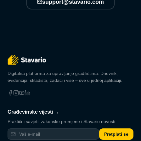
support@stavario.com
Digitalna platforma za upravljanje gradilištima. Dnevnik,
evidencija, skladišta, zadaci i više – sve u jednoj aplikaciji.
Građevinske vijesti →
Praktični savjeti, zakonske promjene i Stavario novosti.
Pretplati se