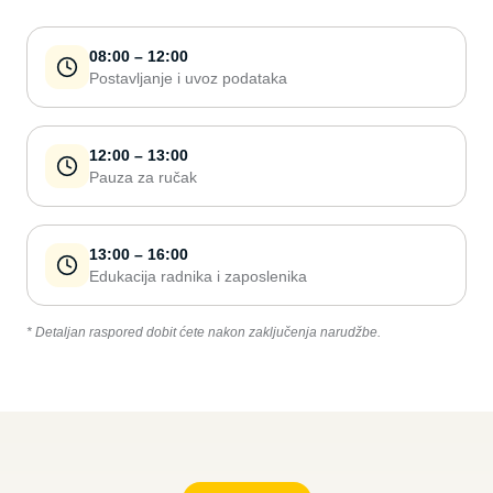
08:00 – 12:00
Postavljanje i uvoz podataka
12:00 – 13:00
Pauza za ručak
13:00 – 16:00
Edukacija radnika i zaposlenika
* Detaljan raspored dobit ćete nakon zaključenja narudžbe.