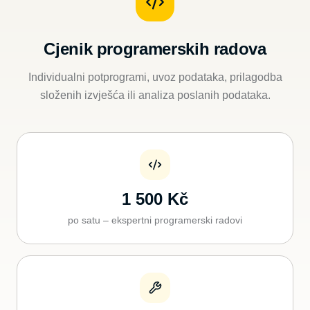
Cjenik programerskih radova
Individualni potprogrami, uvoz podataka, prilagodba
složenih izvješća ili analiza poslanih podataka.
1 500 Kč
po satu – ekspertni programerski radovi