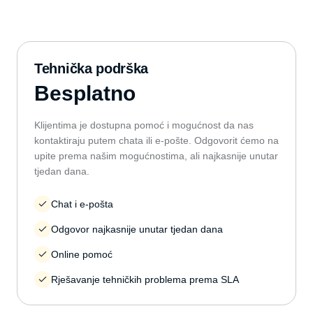
Tehnička podrška
Besplatno
Klijentima je dostupna pomoć i mogućnost da nas
kontaktiraju putem chata ili e-pošte. Odgovorit ćemo na
upite prema našim mogućnostima, ali najkasnije unutar
tjedan dana.
Chat i e-pošta
Odgovor najkasnije unutar tjedan dana
Online pomoć
Rješavanje tehničkih problema prema SLA