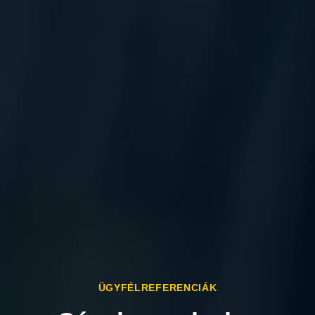
ÜGYFÉLREFERENCIÁK