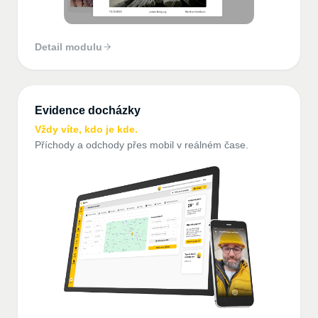
Detail modulu
Evidence docházky
Vždy víte, kdo je kde.
Příchody a odchody přes mobil v reálném čase.