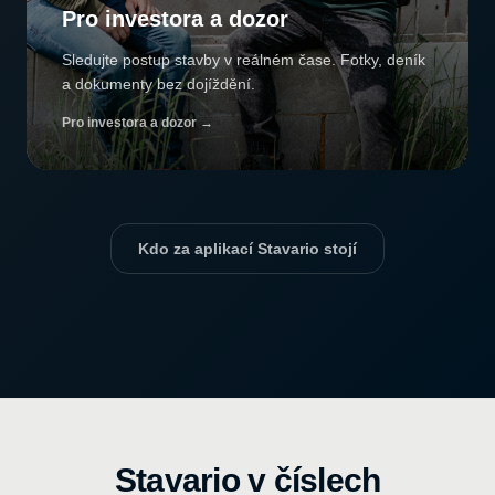
Pro investora a dozor
Sledujte postup stavby v reálném čase. Fotky, deník
a dokumenty bez dojíždění.
Pro investora a dozor
→
Kdo za aplikací Stavario stojí
Stavario v číslech