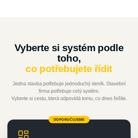
Vyberte si systém podle
toho,
co potřebujete řídit
Jedna stavba potřebuje jednoduchý deník. Stavební
firma potřebuje celý systém.
Vyberte si cestu, která odpovídá tomu, co dnes řešíte.
DOPORUČUJEME