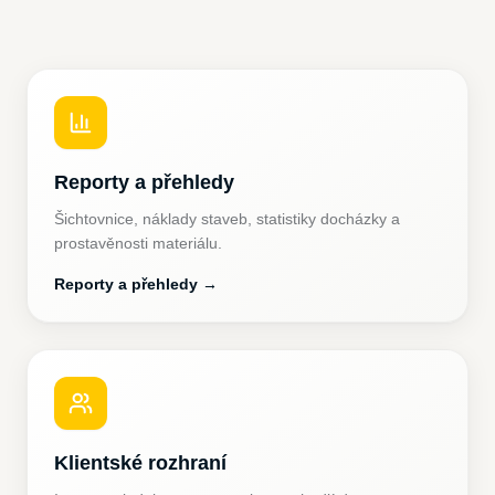
Reporty a přehledy
Šichtovnice, náklady staveb, statistiky docházky a
prostavěnosti materiálu.
Reporty a přehledy
→
Klientské rozhraní