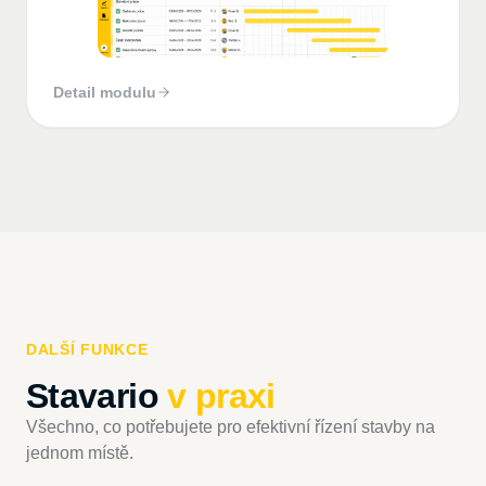
Detail modulu
DALŠÍ FUNKCE
Stavario
v praxi
Všechno, co potřebujete pro efektivní řízení stavby na
jednom místě.