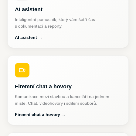
AI asistent
Inteligentní pomocník, který vám šetří čas
s dokumentací a reporty.
AI asistent
→
Firemní chat a hovory
Komunikace mezi stavbou a kanceláří na jednom
místě. Chat, videohovory i sdílení souborů.
Firemní chat a hovory
→