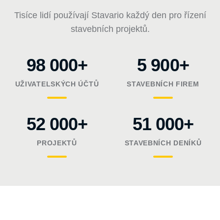
Tisíce lidí používají Stavario každý den pro řízení
stavebních projektů.
98 000+
5 900+
UŽIVATELSKÝCH ÚČTŮ
STAVEBNÍCH FIREM
52 000+
51 000+
PROJEKTŮ
STAVEBNÍCH DENÍKŮ