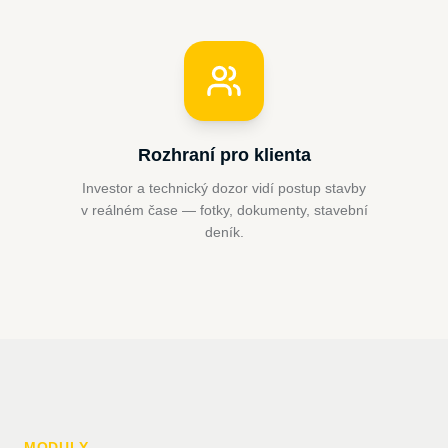
Rozhraní pro klienta
Investor a technický dozor vidí postup stavby
v reálném čase — fotky, dokumenty, stavební
deník.
MODULY