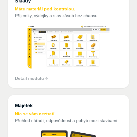
Sklady
Máte materiál pod kontrolou.
Příjemky, výdejky a stav zásob bez chaosu.
Detail modulu
Majetek
Nic se vám neztratí.
Přehled nářadí, odpovědnost a pohyb mezi stavbami.