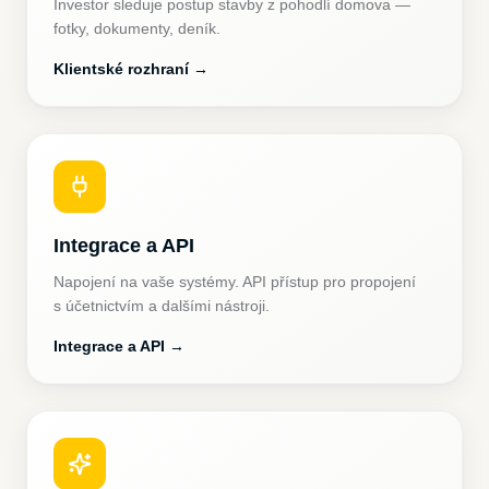
Investor sleduje postup stavby z pohodlí domova —
fotky, dokumenty, deník.
Klientské rozhraní
→
Integrace a API
Napojení na vaše systémy. API přístup pro propojení
s účetnictvím a dalšími nástroji.
Integrace a API
→