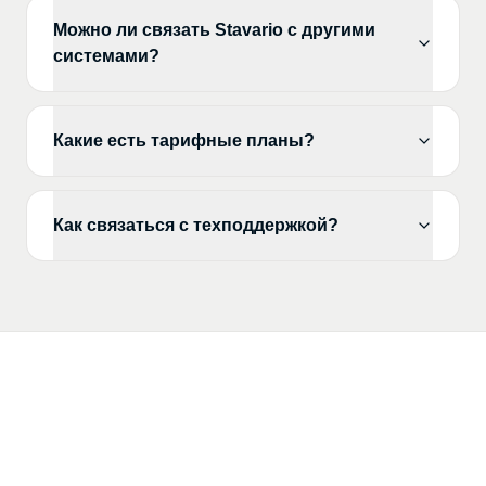
Можно ли связать Stavario с другими
системами?
Какие есть тарифные планы?
Как связаться с техподдержкой?