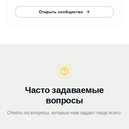
Открыть сообщество
Часто задаваемые
вопросы
Ответы на вопросы, которые нам задают чаще всего.