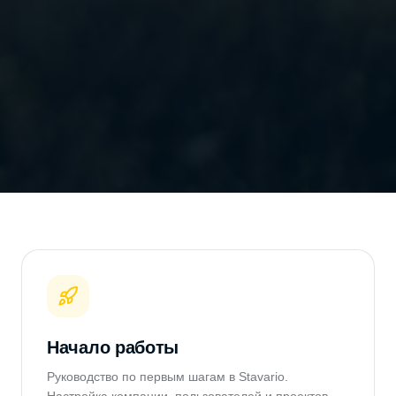
Начало работы
Руководство по первым шагам в Stavario.