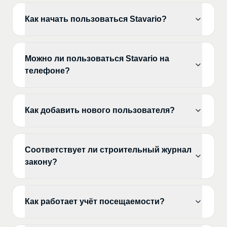
Как начать пользоваться Stavario?
Можно ли пользоваться Stavario на
телефоне?
Как добавить нового пользователя?
Соответствует ли строительный журнал
закону?
Как работает учёт посещаемости?