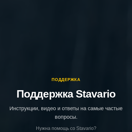
ПОДДЕРЖКА
Поддержка Stavario
Инструкции, видео и ответы на самые частые
вопросы.
Нужна помощь со Stavario?