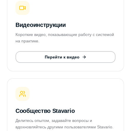
Видеоинструкции
Короткие видео, показывающие работу с системой
на практике.
Перейти к видео
Сообщество Stavario
Делитесь опытом, задавайте вопросы и
вдохновляйтесь другими пользователями Stavario.