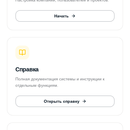
Настройка компании, пользователей и проектов.
Начать
Справка
Полная документация системы и инструкции к
отдельным функциям.
Открыть справку