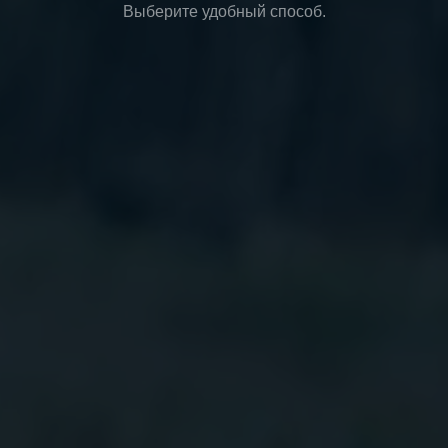
Выберите удобный способ.