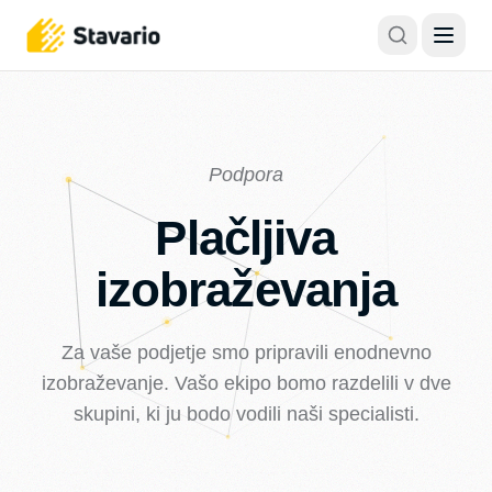
Podpora
Plačljiva
izobraževanja
Za vaše podjetje smo pripravili enodnevno
izobraževanje. Vašo ekipo bomo razdelili v dve
skupini, ki ju bodo vodili naši specialisti.