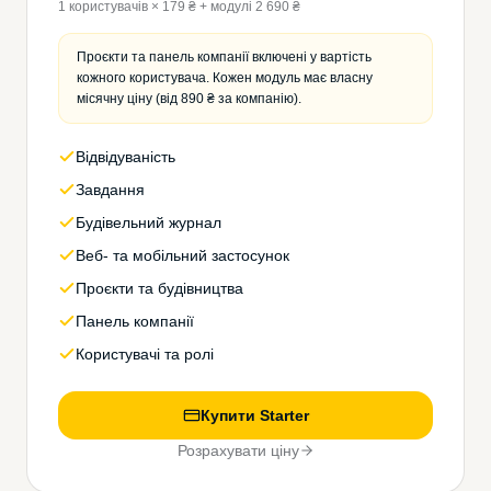
1 користувачів × 179 ₴ + модулі 2 690 ₴
Проєкти та панель компанії включені у вартість
кожного користувача. Кожен модуль має власну
місячну ціну (від 890 ₴ за компанію).
Відвідуваність
Завдання
Будівельний журнал
Веб- та мобільний застосунок
Проєкти та будівництва
Панель компанії
Користувачі та ролі
Купити Starter
Розрахувати ціну