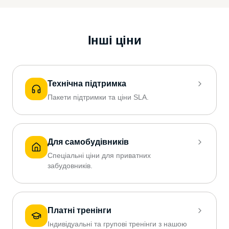
Інші ціни
Технічна підтримка
Пакети підтримки та ціни SLA.
Для самобудівників
Спеціальні ціни для приватних
забудовників.
Платні тренінги
Індивідуальні та групові тренінги з нашою