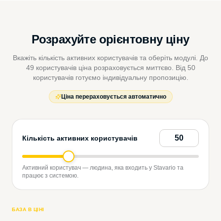
Розрахуйте орієнтовну ціну
Вкажіть кількість активних користувачів та оберіть модулі. До
49 користувачів ціна розраховується миттєво. Від 50
користувачів готуємо індивідуальну пропозицію.
Ціна перераховується автоматично
Кількість активних користувачів
Активний користувач — людина, яка входить у Stavario та
працює з системою.
БАЗА В ЦІНІ