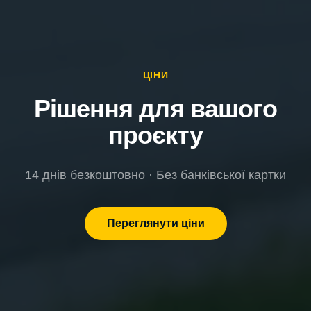
ЦІНИ
Рішення для вашого
проєкту
14 днів безкоштовно · Без банківської картки
Переглянути ціни