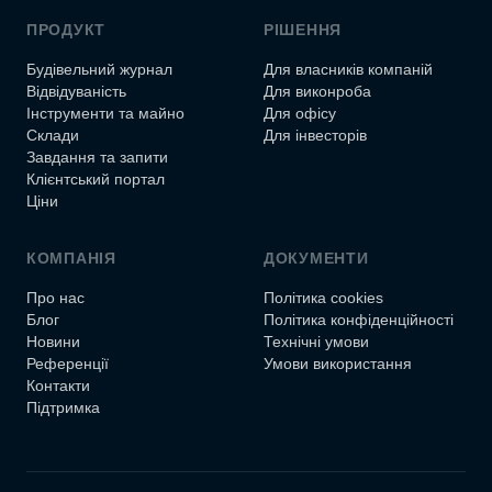
ПРОДУКТ
РІШЕННЯ
Будівельний журнал
Для власників компаній
Відвідуваність
Для виконроба
Інструменти та майно
Для офісу
Склади
Для інвесторів
Завдання та запити
Клієнтський портал
Ціни
КОМПАНІЯ
ДОКУМЕНТИ
Про нас
Політика cookies
Блог
Політика конфіденційності
Новини
Технічні умови
Референції
Умови використання
Контакти
Підтримка