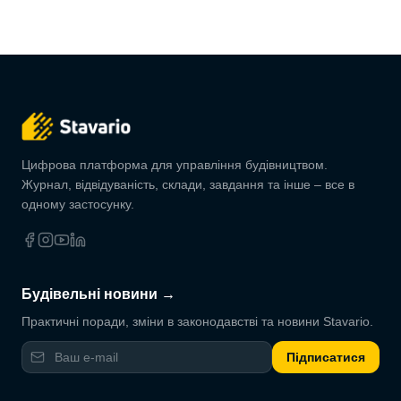
Цифрова платформа для управління будівництвом.
Журнал, відвідуваність, склади, завдання та інше – все в
одному застосунку.
Будівельні новини →
Практичні поради, зміни в законодавстві та новини Stavario.
Підписатися