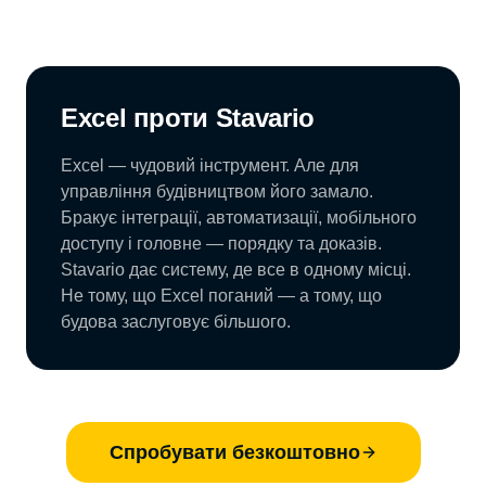
Excel проти Stavario
Excel — чудовий інструмент. Але для
управління будівництвом його замало.
Бракує інтеграції, автоматизації, мобільного
доступу і головне — порядку та доказів.
Stavario дає систему, де все в одному місці.
Не тому, що Excel поганий — а тому, що
будова заслуговує більшого.
Спробувати безкоштовно