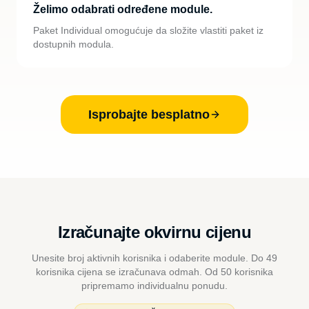
Želimo odabrati određene module.
Paket Individual omogućuje da složite vlastiti paket iz
dostupnih modula.
Isprobajte besplatno
Izračunajte okvirnu cijenu
Unesite broj aktivnih korisnika i odaberite module. Do 49
korisnika cijena se izračunava odmah. Od 50 korisnika
pripremamo individualnu ponudu.