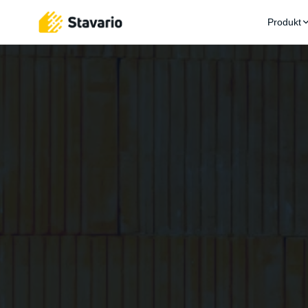
Produkt