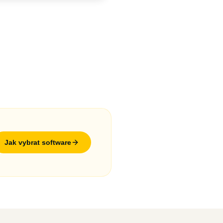
Jak vybrat software