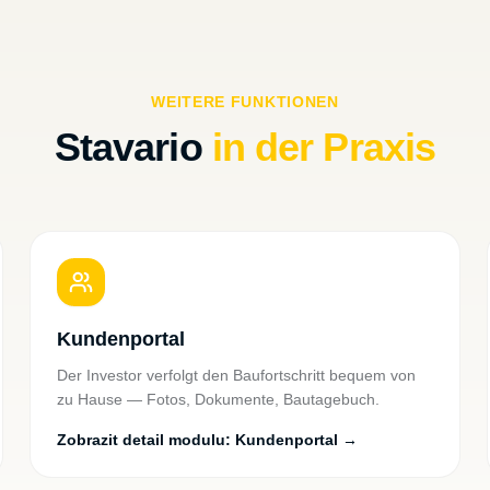
WEITERE FUNKTIONEN
Stavario
in der Praxis
Kundenportal
Der Investor verfolgt den Baufortschritt bequem von
zu Hause — Fotos, Dokumente, Bautagebuch.
Zobrazit detail modulu
:
Kundenportal
→