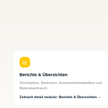
Berichte & Übersichten
Schichtpläne, Baukosten, Anwesenheitsstatistiken und
Materialverbrauch.
Zobrazit detail modulu
:
Berichte & Übersichten
→