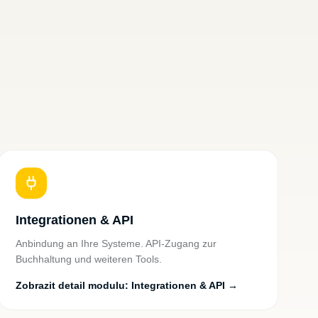
Integrationen & API
Anbindung an Ihre Systeme. API-Zugang zur
Buchhaltung und weiteren Tools.
Zobrazit detail modulu
:
Integrationen & API
→