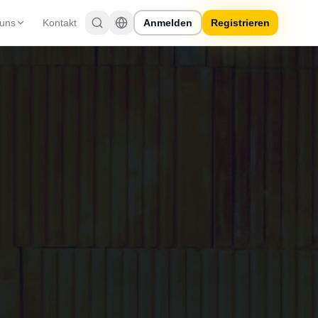
 uns
Kontakt
Anmelden
Registrieren