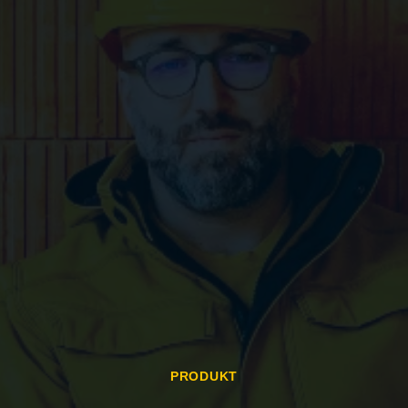
PRODUKT