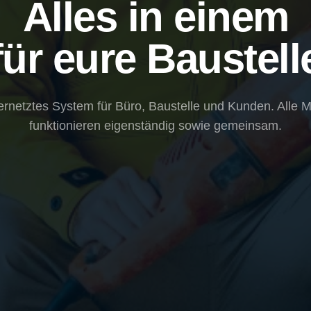
Alles in einem
für eure Baustell
ernetztes System für Büro, Baustelle und Kunden. Alle 
funktionieren eigenständig sowie gemeinsam.