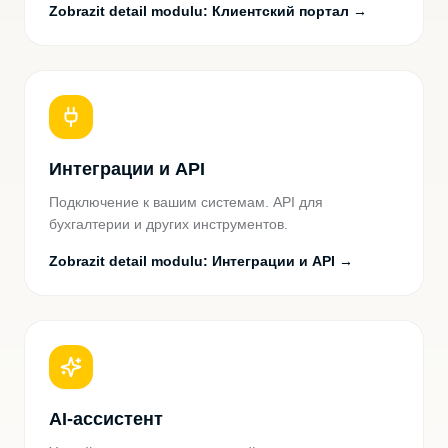
Zobrazit detail modulu
:
Клиентский портал
→
Интеграции и API
Подключение к вашим системам. API для
бухгалтерии и других инструментов.
Zobrazit detail modulu
:
Интеграции и API
→
AI-ассистент