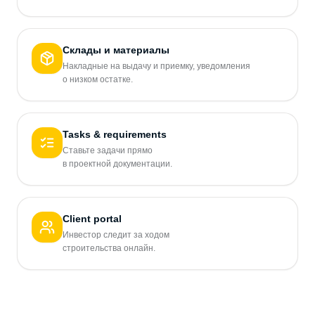
Склады и материалы
Накладные на выдачу и приемку, уведомления
о низком остатке.
Tasks & requirements
Ставьте задачи прямо
в проектной документации.
Client portal
Инвестор следит за ходом
строительства онлайн.