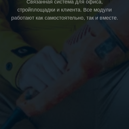
Связанная система для офиса,
стройплощадки и клиента. Все модули
работают как самостоятельно, так и вместе.