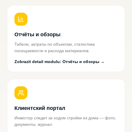
Отчёты и обзоры
Табели, затраты по объектам, статистика
посещаемости и расхода материалов.
Zobrazit detail modulu
:
Отчёты и обзоры
→
Клиентский портал
Инвестор следит за ходом стройки из дома — фото,
документы, журнал.