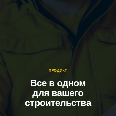
ПРОДУКТ
Все в одном
для вашего
строительства