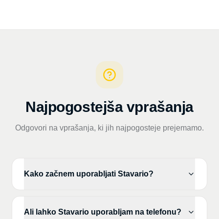
Najpogostejša vprašanja
Odgovori na vprašanja, ki jih najpogosteje prejemamo.
Kako začnem uporabljati Stavario?
Ali lahko Stavario uporabljam na telefonu?