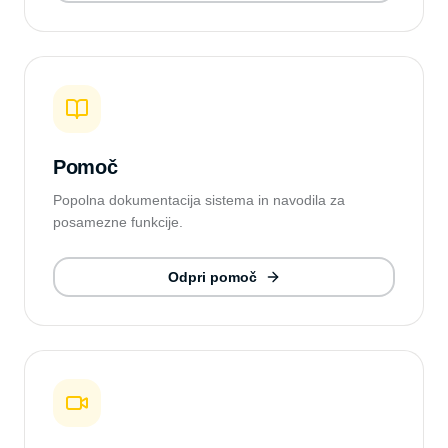
Pomoč
Popolna dokumentacija sistema in navodila za
posamezne funkcije.
Odpri pomoč