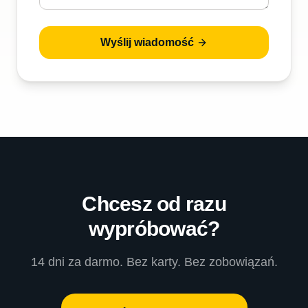
Wyślij wiadomość
Chcesz od razu
wypróbować?
14 dni za darmo. Bez karty. Bez zobowiązań.