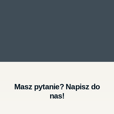
Masz pytanie? Napisz do
nas!