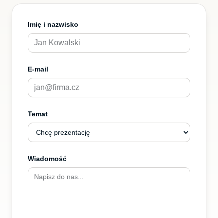
Imię i nazwisko
E-mail
Temat
Wiadomość