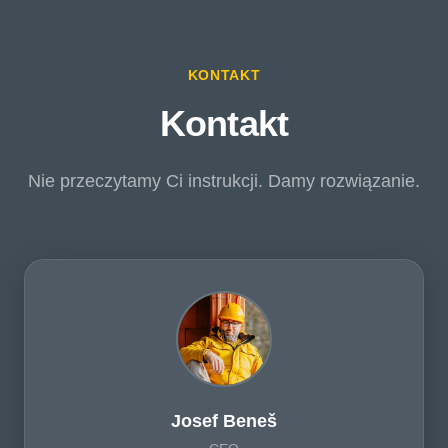
KONTAKT
Kontakt
Nie przeczytamy Ci instrukcji. Damy rozwiązanie.
Josef Beneš