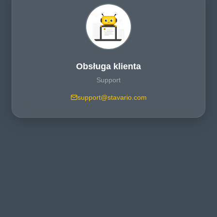
Obsługa klienta
Support
support@stavario.com