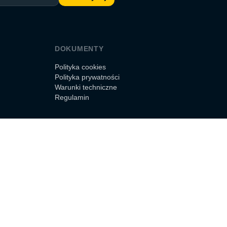
DOKUMENTY
Polityka cookies
Polityka prywatności
Warunki techniczne
Regulamin