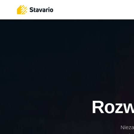
Rozwi
Nieza