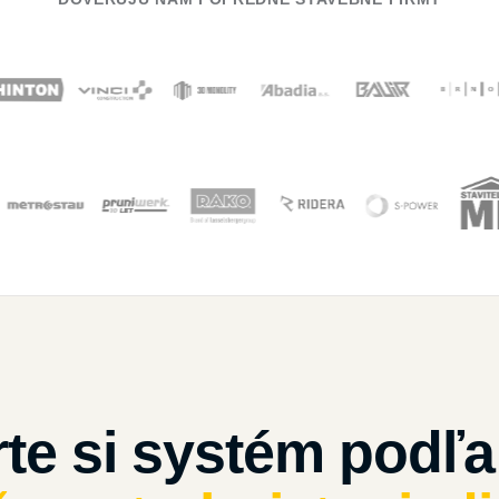
te si systém podľa