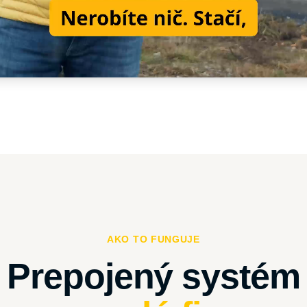
AKO TO FUNGUJE