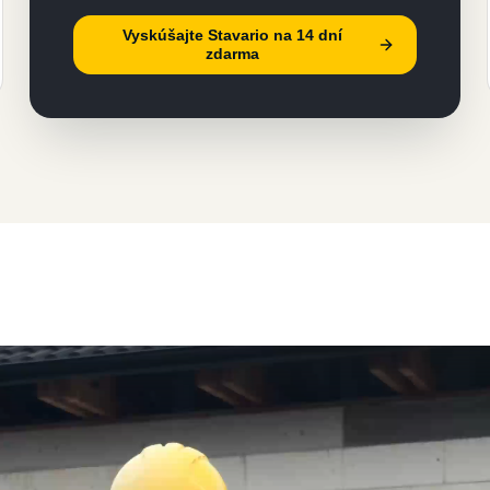
Vyskúšajte Stavario na 14 dní
zdarma