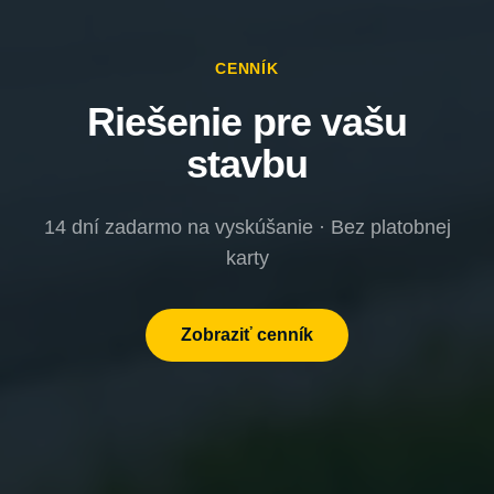
CENNÍK
Riešenie pre vašu
stavbu
14 dní zadarmo na vyskúšanie · Bez platobnej
karty
Zobraziť cenník