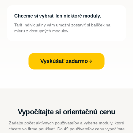
Chceme si vybrať len niektoré moduly.
Tarif Individuálny vám umožní zostaviť si balíček na
mieru z dostupných modulov.
Vyskúšať zadarmo
Vypočítajte si orientačnú cenu
Zadajte počet aktívnych používateľov a vyberte moduly, ktoré
chcete vo firme používať. Do 49 používateľov cenu vypočítate