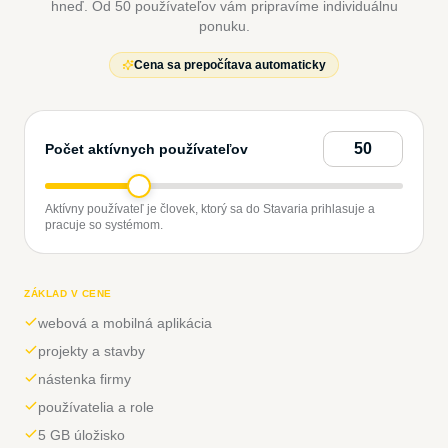
hneď. Od 50 používateľov vám pripravíme individuálnu
ponuku.
Cena sa prepočítava automaticky
Počet aktívnych používateľov
Aktívny používateľ je človek, ktorý sa do Stavaria prihlasuje a
pracuje so systémom.
ZÁKLAD V CENE
webová a mobilná aplikácia
projekty a stavby
nástenka firmy
používatelia a role
5 GB úložisko