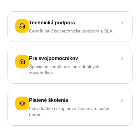
Technická podpora
Cenník balíčkov technickej podpory a SLA.
Pre svojpomocníkov
Špeciálny cenník pre individuálnych
stavebníkov.
Platené školenia
Individuálne i skupinové školenia s naším
tímom.