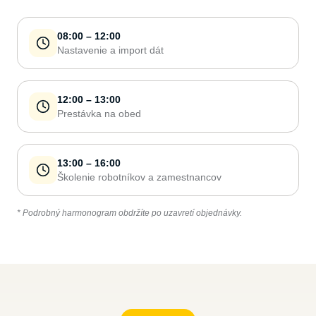
08:00 – 12:00
Nastavenie a import dát
12:00 – 13:00
Prestávka na obed
13:00 – 16:00
Školenie robotníkov a zamestnancov
* Podrobný harmonogram obdržíte po uzavretí objednávky.