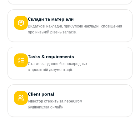
Склади та матеріали
Видаткові накладні, прибуткові накладні, сповіщення
про низький рівень запасів.
Tasks & requirements
Ставте завдання безпосередньо
в проектній документації.
Client portal
Інвестор стежить за перебігом
будівництва онлайн.