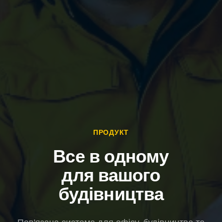
ПРОДУКТ
Все в одному
для вашого
будівництва