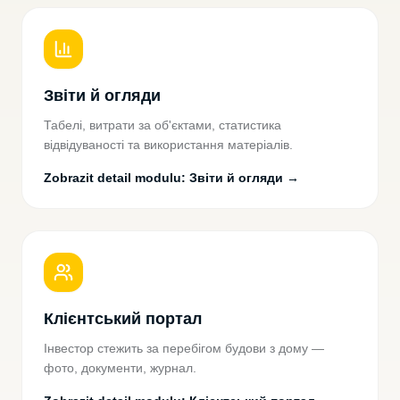
Звіти й огляди
Табелі, витрати за об'єктами, статистика
відвідуваності та використання матеріалів.
Zobrazit detail modulu
:
Звіти й огляди
→
Клієнтський портал
Інвестор стежить за перебігом будови з дому —
фото, документи, журнал.