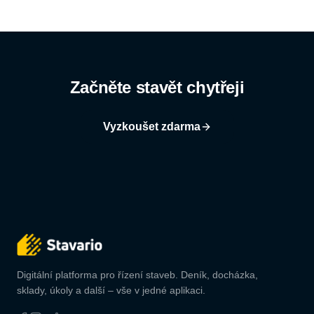
Začněte stavět chytřeji
Vyzkoušet zdarma
Digitální platforma pro řízení staveb. Deník, docházka,
sklady, úkoly a další – vše v jedné aplikaci.