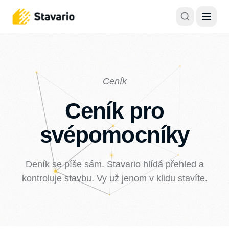
Ceník
Ceník pro
svépomocníky
Deník se píše sám. Stavario hlídá přehled a
kontroluje stavbu. Vy už jenom v klidu stavíte.