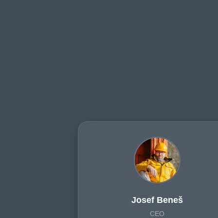
Josef Beneš
CEO