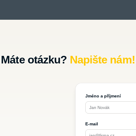
Máte otázku?
Napište nám!
Jméno a příjmení
E-mail