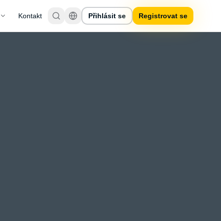
Kontakt
Přihlásit se
Registrovat se