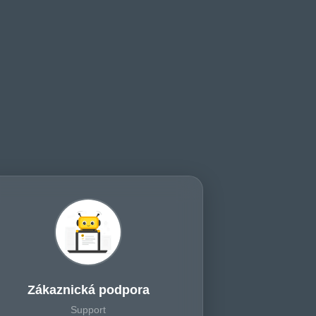
Zákaznická podpora
Support