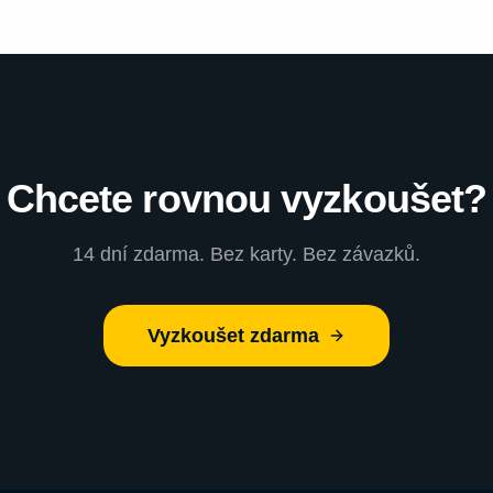
Chcete rovnou vyzkoušet?
14 dní zdarma. Bez karty. Bez závazků.
Vyzkoušet zdarma