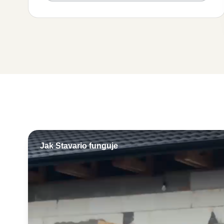
Jak Stavario funguje