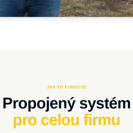
JAK TO FUNGUJE
pro celou firmu